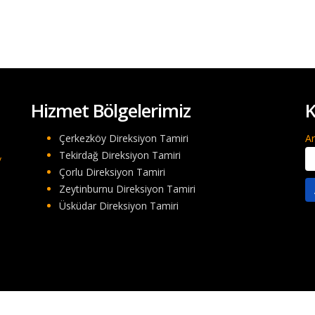
Hizmet Bölgelerimiz
K
Çerkezköy Direksiyon Tamiri
A
Tekirdağ Direksiyon Tamiri
/
Çorlu Direksiyon Tamiri
Zeytinburnu Direksiyon Tamiri
Üsküdar Direksiyon Tamiri