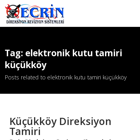
Tag: elektronik kutu tamiri
küçükköy
Posts related to elektronik kutu tamiri küçükköy
Küçükköy Direksiyon
Tamiri