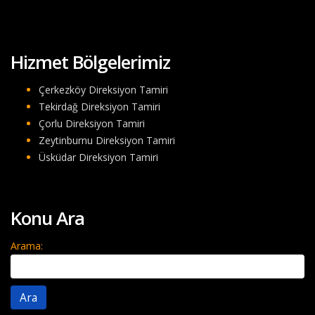
Hizmet Bölgelerimiz
Çerkezköy Direksiyon Tamiri
Tekirdağ Direksiyon Tamiri
Çorlu Direksiyon Tamiri
Zeytinburnu Direksiyon Tamiri
Üsküdar Direksiyon Tamiri
Konu Ara
Arama: