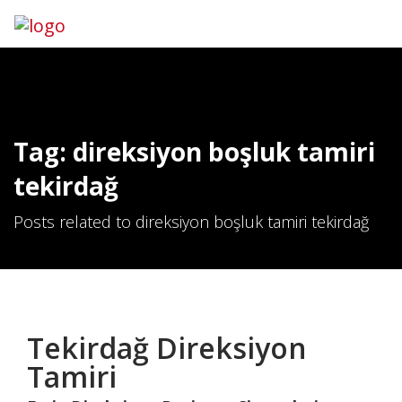
Tag: direksiyon boşluk tamiri
tekirdağ
Posts related to direksiyon boşluk tamiri tekirdağ
Tekirdağ Direksiyon
Tamiri