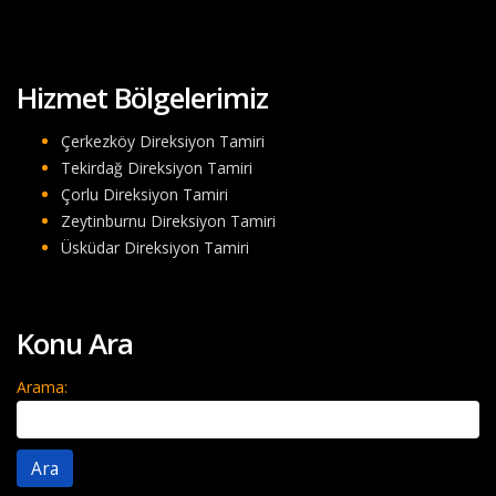
Hizmet Bölgelerimiz
Çerkezköy Direksiyon Tamiri
Tekirdağ Direksiyon Tamiri
Çorlu Direksiyon Tamiri
Zeytinburnu Direksiyon Tamiri
Üsküdar Direksiyon Tamiri
Konu Ara
Arama: