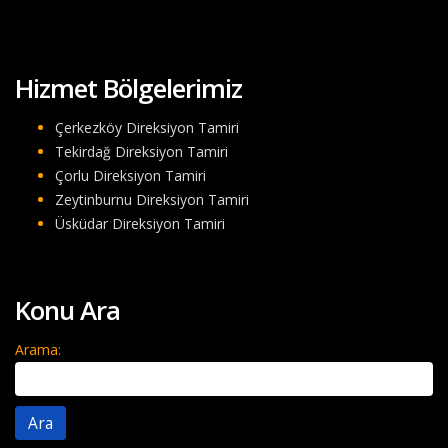
Hizmet Bölgelerimiz
Çerkezköy Direksiyon Tamiri
Tekirdağ Direksiyon Tamiri
Çorlu Direksiyon Tamiri
Zeytinburnu Direksiyon Tamiri
Üsküdar Direksiyon Tamiri
Konu Ara
Arama: