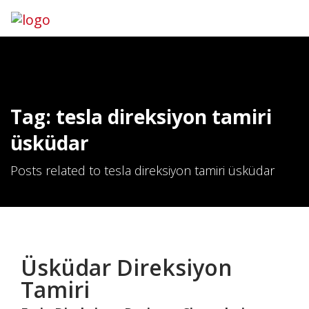
Tag: tesla direksiyon tamiri
üsküdar
Posts related to tesla direksiyon tamiri üsküdar
Üsküdar Direksiyon
Tamiri