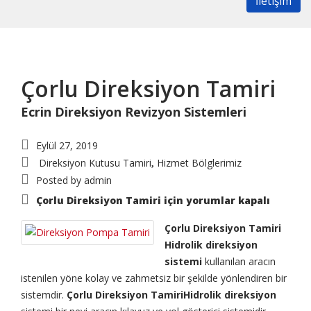
İletişim
Çorlu Direksiyon Tamiri
Ecrin Direksiyon Revizyon Sistemleri
Eylül 27, 2019
Direksiyon Kutusu Tamiri
Hizmet Bölglerimiz
,
Posted by
admin
Çorlu Direksiyon Tamiri için
yorumlar kapalı
Çorlu Direksiyon Tamiri
Hidrolik direksiyon
sistemi
kullanılan aracın
istenilen yöne kolay ve zahmetsiz bir şekilde yönlendiren bir
sistemdir.
Çorlu Direksiyon TamiriHidrolik direksiyon