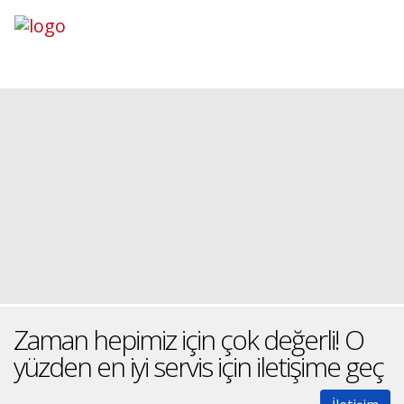
Zaman hepimiz için çok değerli! O
yüzden en iyi servis için iletişime geç