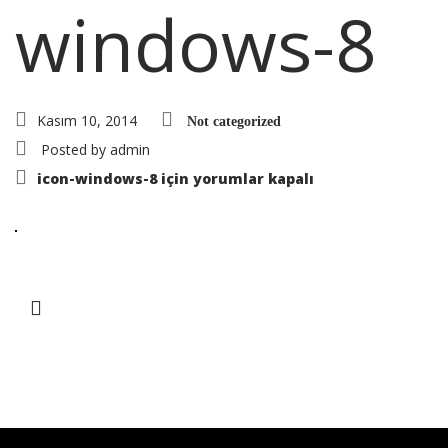
windows-8
Kasım 10, 2014
Not categorized
Posted by
admin
icon-windows-8 için
yorumlar kapalı