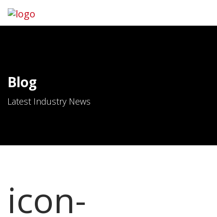
Blog
Latest Industry News
icon-