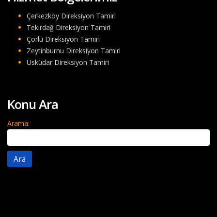
Çerkezköy Direksiyon Tamiri
Tekirdağ Direksiyon Tamiri
Çorlu Direksiyon Tamiri
Zeytinburnu Direksiyon Tamiri
Üsküdar Direksiyon Tamiri
Konu Ara
Arama: