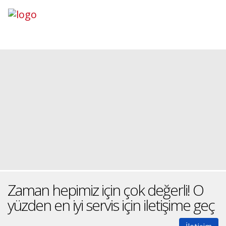
Zaman hepimiz için çok değerli! O
yüzden en iyi servis için iletişime geç