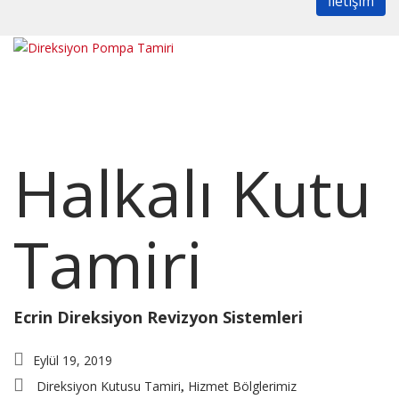
İletişim
Halkalı Kutu
Tamiri
Ecrin Direksiyon Revizyon Sistemleri
Eylül 19, 2019
Direksiyon Kutusu Tamiri
Hizmet Bölglerimiz
,